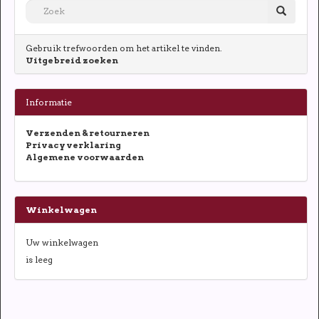
Gebruik trefwoorden om het artikel te vinden.
Uitgebreid zoeken
Informatie
Verzenden & retourneren
Privacy verklaring
Algemene voorwaarden
Winkelwagen
Uw winkelwagen
is leeg