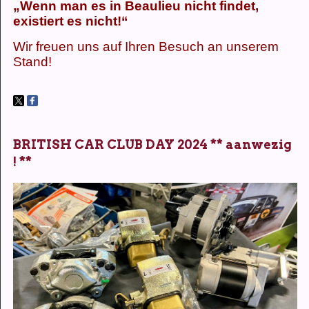
„Wenn man es in Beaulieu nicht findet,
existiert es nicht!“
Wir freuen uns auf Ihren Besuch an unserem
Stand!
BRITISH CAR CLUB DAY 2024 ** aanwezig
! **