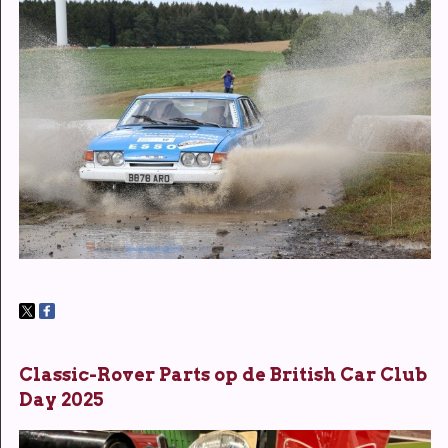
Classic-Rover Parts op de British Car Club
Day 2025