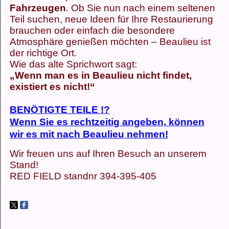
Fahrzeugen
. Ob Sie nun nach einem seltenen
Teil suchen, neue Ideen für Ihre Restaurierung
brauchen oder einfach die besondere
Atmosphäre genießen möchten – Beaulieu ist
der richtige Ort.
Wie das alte Sprichwort sagt:
„Wenn man es in Beaulieu nicht findet,
existiert es nicht!“
BENÖTIGTE TEILE !?
Wenn Sie es rechtzeitig angeben, können
wir es mit nach Beaulieu nehmen!
Wir freuen uns auf Ihren Besuch an unserem
Stand!
RED FIELD standnr 394-395-405