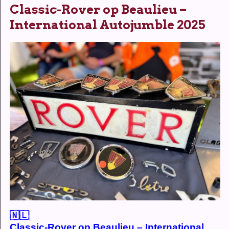
Classic-Rover op Beaulieu –
International Autojumble 2025
🇳🇱
Classic-Rover op Beaulieu – International