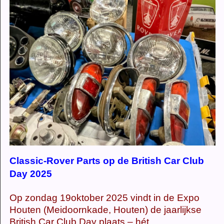
Classic-Rover Parts op de British Car Club
Day 2025
Op zondag 19oktober 2025 vindt in de Expo
Houten (Meidoornkade, Houten) de jaarlijkse
British Car Club Day plaats – hét