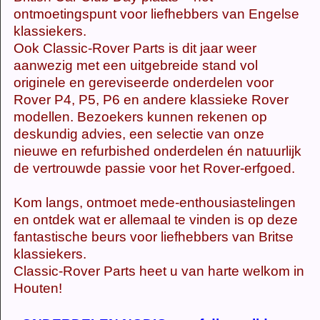
ontmoetingspunt voor liefhebbers van Engelse
klassiekers.
Ook Classic-Rover Parts is dit jaar weer
aanwezig met een uitgebreide stand vol
originele en gereviseerde onderdelen voor
Rover P4, P5, P6 en andere klassieke Rover
modellen. Bezoekers kunnen rekenen op
deskundig advies, een selectie van onze
nieuwe en refurbished onderdelen én natuurlijk
de vertrouwde passie voor het Rover-erfgoed.
Kom langs, ontmoet mede-enthousiastelingen
en ontdek wat er allemaal te vinden is op deze
fantastische beurs voor liefhebbers van Britse
klassiekers.
Classic-Rover Parts heet u van harte welkom in
Houten!