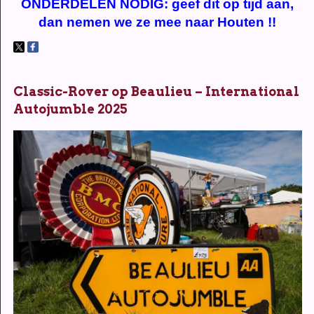
ONDERDELEN NODIG: geef dit op tijd aan,
dan nemen we ze mee naar Houten !!
Classic-Rover op Beaulieu – International
Autojumble 2025