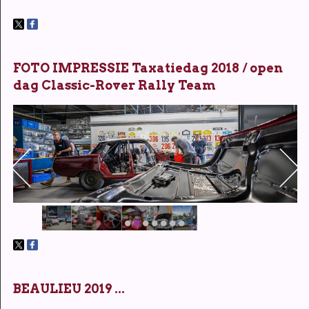
FOTO IMPRESSIE Taxatiedag 2018 / open
dag Classic-Rover Rally Team
BEAULIEU 2019 ...