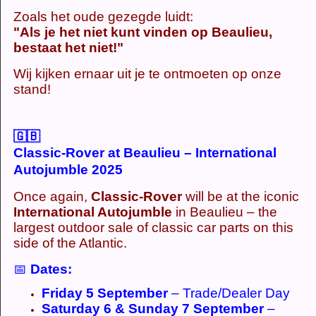
Zoals het oude gezegde luidt:
"Als je het niet kunt vinden op Beaulieu,
bestaat het niet!"
Wij kijken ernaar uit je te ontmoeten op onze
stand!
🇬🇧
Classic-Rover at Beaulieu – International
Autojumble 2025
Once again,
Classic-Rover
will be at the iconic
International Autojumble
in Beaulieu – the
largest outdoor sale of classic car parts on this
side of the Atlantic.
📅
Dates:
Friday 5 September
– Trade/Dealer Day
Saturday 6 & Sunday 7 September
–